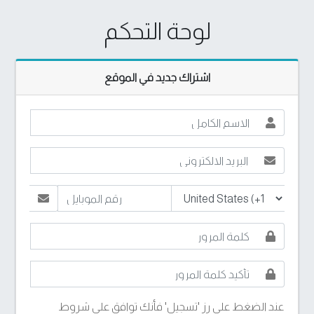
لوحة التحكم
اشتراك جديد في الموقع
عند الضغط على رز 'تسجيل' فأنك توافق على شروط