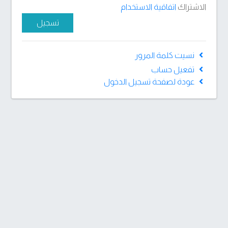
الاشتراك
اتفاقية الاستخدام
تسجيل
نسيت كلمة المرور
تفعيل حساب
عودة لصفحة تسجيل الدخول