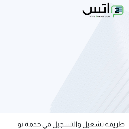
طريقة تشغيل والتسجيل في خدمة تو