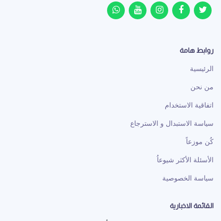
روابط هامة
الرئيسية
من نحن
اتفاقية الاستخدام
سياسة الاستبدال و الاسترجاع
كُن موزعاً
الأسئلة الأكثر شيوعاُ
سياسة الخصوصية
القائمة الاخبارية