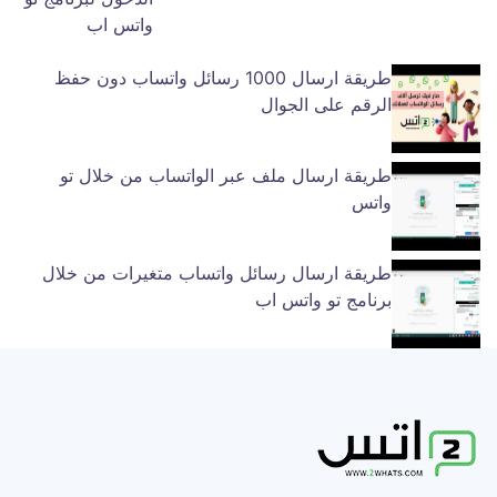
واتس اب
طريقة ارسال 1000 رسائل واتساب دون حفظ
الرقم على الجوال
طريقة ارسال ملف عبر الواتساب من خلال تو
واتس
طريقة ارسال رسائل واتساب متغيرات من خلال
برنامج تو واتس اب