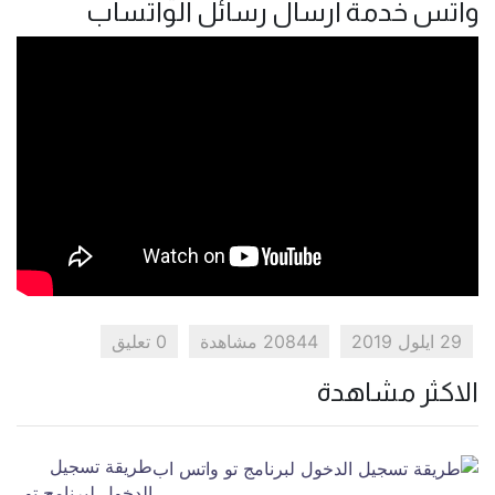
واتس خدمة ارسال رسائل الواتساب
29 ايلول 2019
20844 مشاهدة
0 تعليق
الاكثر مشاهدة
طريقة تسجيل
الدخول لبرنامج تو