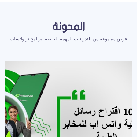
المدونة
عرض مجموعة من التدوينات المهمة الخاصة ببرنامج تو واتساب