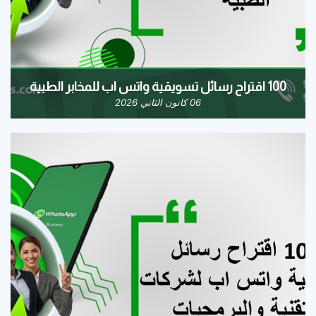
100 اقتراح رسائل تسويقية واتس اب للمخابر الطبية
06 كانون الثاني 2026