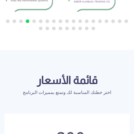
قائمة الأسعار
اختر خطتك المناسبة لك وتمتع بمميزات البرنامج