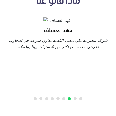
ماذا قالو عنا
فهد العساف
شركة محترمة بكل معنى الكلمة تعاون سرعة في التجاوب
تجربتي معهم من اكثر من 4 سنوات ربنا يوفقكم
ت
من