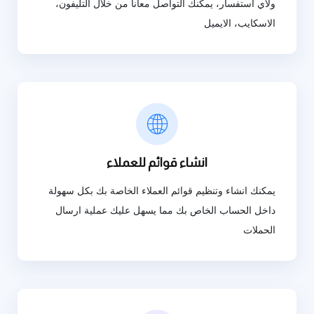
ولأي استفسار، يمكنك التواصل معانا من خلال التليفون،
الاسكايب، الايميل
انشاء قوائم للعملاء
يمكنك انشاء وتنظيم قوائم العملاء الخاصة بك بكل سهولة
داخل الحساب الخاص بك مما يسهل عليك عملية ارسال
الحملات