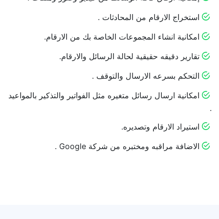
استخراج الارقام من المحادثات .
امكانية انشاء المجموعات الخاصة بك من الارقام.
تقارير دقيقه حقيقية لحالة الرسائل والارقام.
التحكم بسرعه الارسال والتوقف .
امكانية ارسال رسائل متغيره مثل الفواتير والتذكير بالمواعيد
.
استيراد الارقام وتصديره.
الاضافة مراقبه ومختبره من شركة Google .