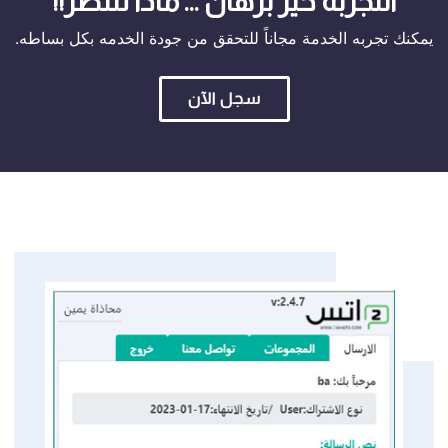
التجربة خير برهان ... ماذا تنتظر!!
يمكنك تجربه الخدمة مجاناً للتحقق من جودة الخدمه بكل بساطه.
سجل الآن