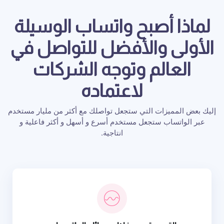
لماذا أصبح واتساب الوسيلة
الأولى والأفضل للتواصل في
العالم وتوجه الشركات
لاعتماده
إليك بعض المميزات التي ستجعل تواصلك مع أكثر من مليار مستخدم
عبر الواتساب ستجعل مستخدم أسرع و أسهل و أكثر فاعلية و
انتاجية.