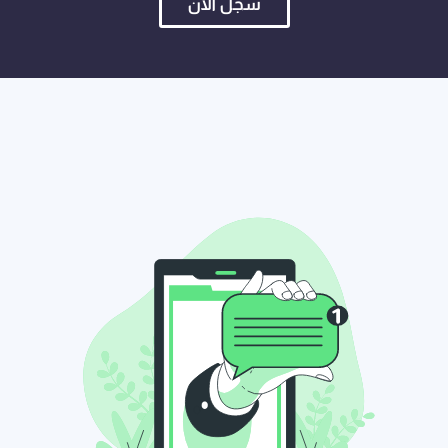
سجل الآن