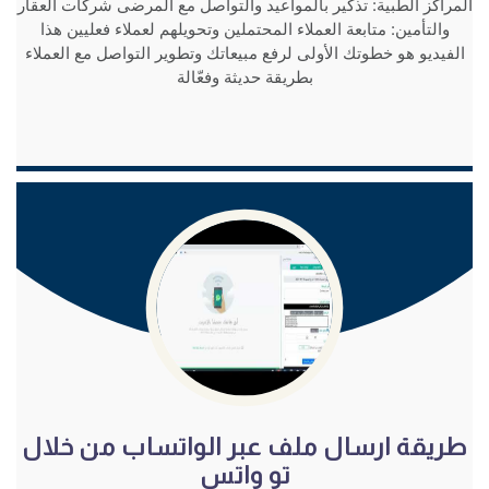
المراكز الطبية: تذكير بالمواعيد والتواصل مع المرضى شركات العقار
والتأمين: متابعة العملاء المحتملين وتحويلهم لعملاء فعليين هذا
الفيديو هو خطوتك الأولى لرفع مبيعاتك وتطوير التواصل مع العملاء
بطريقة حديثة وفعّالة
شاهد الفيديو
طريقة ارسال ملف عبر الواتساب من خلال
تو واتس