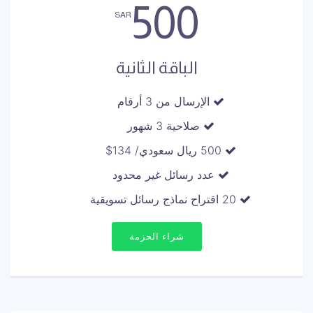
500
SAR
الباقة الثانية
الإرسال من 3 أرقام
صلاحية 3 شهور
500 ريال سعودي/ 134$
عدد رسائل غير محدود
20 اقتراح نماذج رسائل تسويقية
شراء الحزمة