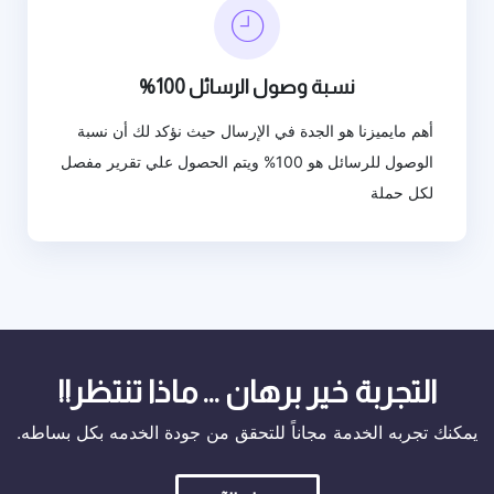
نسبة وصول الرسائل 100%
أهم مايميزنا هو الجدة في الإرسال حيث نؤكد لك أن نسبة
الوصول للرسائل هو 100% ويتم الحصول علي تقرير مفصل
لكل حملة
التجربة خير برهان ... ماذا تنتظر!!
يمكنك تجربه الخدمة مجاناً للتحقق من جودة الخدمه بكل بساطه.