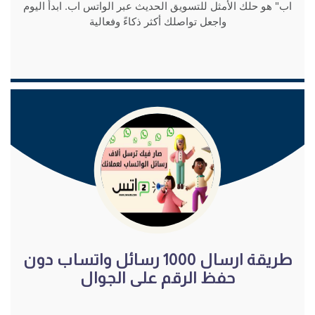
اب" هو حلك الأمثل للتسويق الحديث عبر الواتس اب. ابدأ اليوم
واجعل تواصلك أكثر ذكاءً وفعالية
شاهد الفيديو
طريقة ارسال 1000 رسائل واتساب دون
حفظ الرقم على الجوال