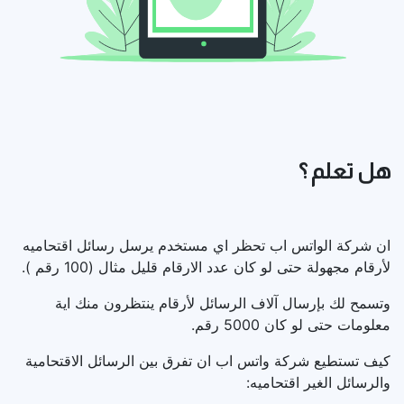
هل تعلم ؟
ان شركة الواتس اب تحظر اي مستخدم يرسل رسائل اقتحاميه
لأرقام مجهولة حتى لو كان عدد الارقام قليل مثال (100 رقم ).
وتسمح لك بإرسال آلاف الرسائل لأرقام ينتظرون منك اية
معلومات حتى لو كان 5000 رقم.
كيف تستطيع شركة واتس اب ان تفرق بين الرسائل الاقتحامية
والرسائل الغير اقتحاميه: