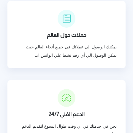
حملات حول العالم
يمكنك الوصول الي عملائك في جميع أنحاء العالم حيث
يمكن الوصول الي أي رقم نشط علي الواتس اب
الدعم الفني 24/7
نحن في خدمتك في اي وقت طوال السبوع لتقديم الدعم