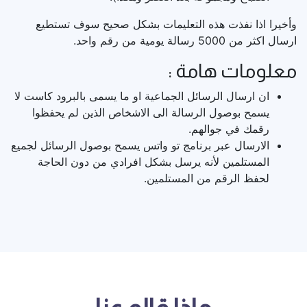
وأخيرا اذا نفذت هذه التعليمات بشكل صحيح سوف تستطيع
ارسال اكثر من 5000 رسالة يومية من رقم واحد.
معلومات هامة :
ان ارسال الرسائل الجماعية او ما يسمى بالبرود كاست لا
يسمح بوصول الرسالة الى الاشخاص الذين لم يحفظوا
رقمك في جوالهم.
الارسال عبر برنامج تو واتس يسمح بوصول الرسائل لجميع
المستلمين لأنه يرسل بشكل افرادي من دون الحاجة
لحفظ الرقم من المستلمين.