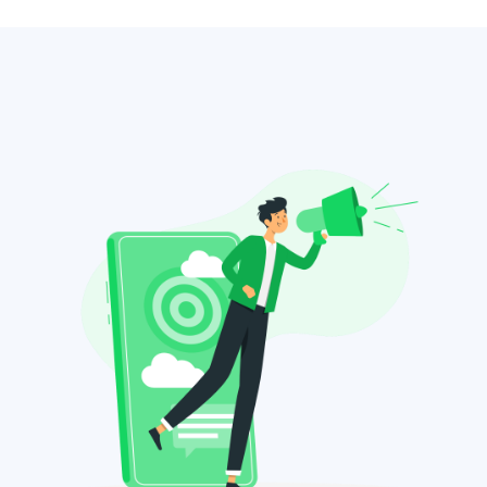
شاهد الفيديو