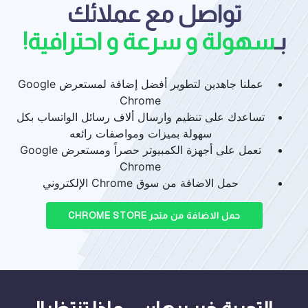
تواصل مع عملائك
بـ
سهولة و سرعة و احترافية!
عملنا جاهدين لتطوير أفضل إضافة لمستعرض ‏Google
Chrome
تساعدك على تنظيم وارسال ألاف رسائل الواتساب بكل
سهولة بميزات ومواصفات رائعه
تعمل على أجهزة الكمبيوتر حصراً ومستعرض Google
Chrome
حمل الاضافة من ‏سوق Chrome الإلكتروني
حمل الاضافة من متجر CHROME STORE