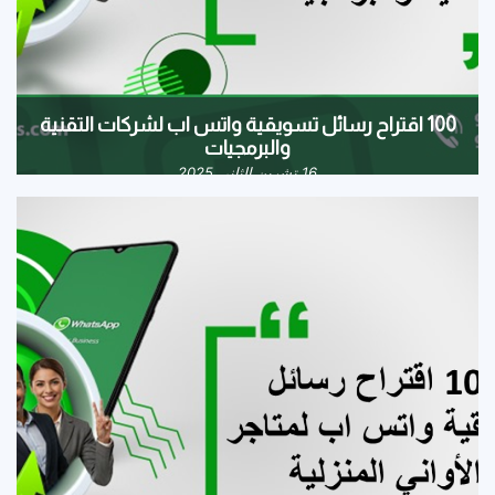
100 اقتراح رسائل تسويقية واتس اب لشركات التقنية
والبرمجيات
16 تشرين الثاني 2025