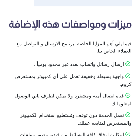
ميزات ومواصفات هذه الإضافة
فيما يلي أهم المزايا الخاصة ببرنامج الارسال و التواصل مع
العملاء الخاص بنا.
ارسال رسائل واتساب لعدد غير محدود يومياً .
واجهة بسيطة وخفيفة تعمل على أي كمبيوتر بمستعرض
كروم.
قناة اتصال أمنه ومشفره ولا يمكن لطرف ثاني الوصول
لمعلوماتك.
تعمل الخدمة دون توقف وتستطيع استخدام الكمبيوتر
والمستعرض لمتابعه عملك.
إمكانية ارفاق كافة الوسائط من فيديو وصور وملفات .