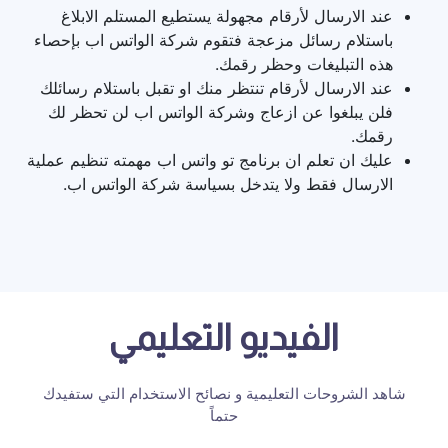
عند الارسال لأرقام مجهولة يستطيع المستلم الابلاغ
باستلام رسائل مزعجة فتقوم شركة الواتس اب بإحصاء
هذه التبليغات وحظر رقمك.
عند الارسال لأرقام تنتظر منك او تقبل باستلام رسائلك
فلن يبلغوا عن ازعاج وشركة الواتس اب لن تحظر لك
رقمك.
عليك ان تعلم ان برنامج تو واتس اب مهمته تنظيم عملية
الارسال فقط ولا يتدخل بسياسة شركة الواتس اب.
الفيديو التعليمي
شاهد الشروحات التعليمية و نصائح الاستخدام التي ستفيدك
حتماً