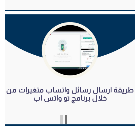
شاهد الفيديو
طريقة ارسال رسائل واتساب متغيرات من
خلال برنامج تو واتس اب