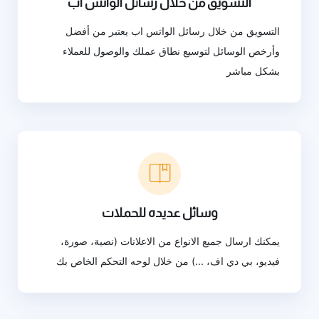
التسويق من خلال رسائل الواتس اب
التسويق من خلال رسائل الواتس اب يعتبر من أفضل
وأرخص الوسائل لتوسيع نطاق عملك والوصول للعملاء
بشكل مباشر
وسائل عديده للحملات
يمكنك ارسال جميع الانواع من الاعلانات (نصية، صورة،
فيديو، بي دي اف، ...) من خلال لوحه التحكم الخاص بك